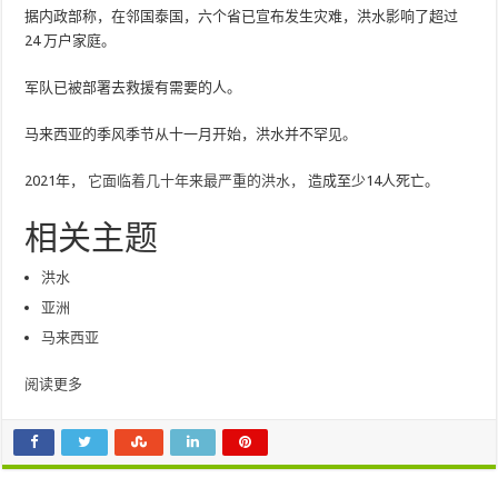
据内政部称，在邻国泰国，六个省已宣布发生灾难，洪水影响了超过
24 万户家庭。
军队已被部署去救援有需要的人。
马来西亚的季风季节从十一月开始，洪水并不罕见。
2021年，
它面临着几十年来最严重的洪水，
造成至少14人死亡。
相关主题
洪水
亚洲
马来西亚
阅读更多