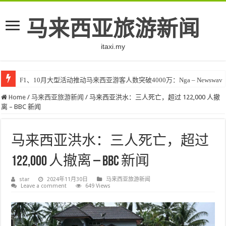
马来西亚旅游新闻
itaxi.my
F1、10月大型活动推动马来西亚游客人数突破4000万：Nga – Newswav
Home
/
马来西亚旅游新闻
/
马来西亚洪水：三人死亡，超过 122,000 人撤
离 – BBC 新闻
马来西亚洪水：三人死亡，超过
122,000 人撤离 – BBC 新闻
star
2024年11月30日
马来西亚旅游新闻
Leave a comment
649 Views