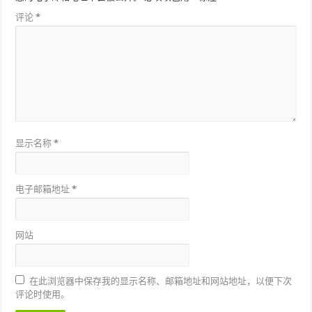
评论
*
显示名称
*
电子邮箱地址
*
网站
在此浏览器中保存我的显示名称、邮箱地址和网站地址，以便下次
评论时使用。