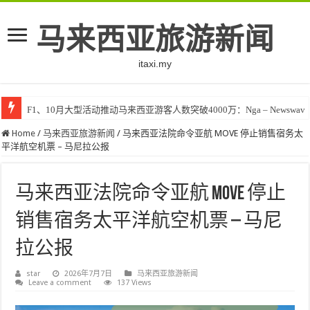
马来西亚旅游新闻
itaxi.my
F1、10月大型活动推动马来西亚游客人数突破4000万：Nga – Newswav
Home
/
马来西亚旅游新闻
/
马来西亚法院命令亚航 MOVE 停止销售宿务太
平洋航空​​机票 – 马尼拉公报
马来西亚法院命令亚航 MOVE 停止
销售宿务太平洋航空​​机票 – 马尼
拉公报
star
2026年7月7日
马来西亚旅游新闻
Leave a comment
137 Views