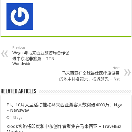
Previous
Wego 与马来西亚旅游局合作促
进中东北非旅游 – TTN
Worldwide
Next
马来西亚在全球最佳医疗旅游目
的地中排名第六，槟城领先 – Nst
Related Articles
F1、10月大型活动推动马来西亚游客人数突破4000万：Nga
– Newswav
1 周 ago
Klook客路将印度和中东创作者聚集在马来西亚 – TravelBiz
Monitor