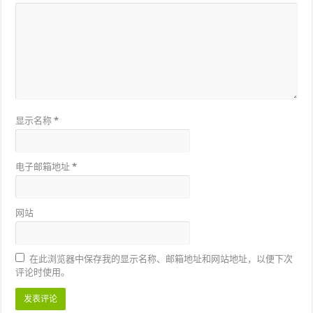
显示名称
*
电子邮箱地址
*
网站
在此浏览器中保存我的显示名称、邮箱地址和网站地址，以便下次
评论时使用。