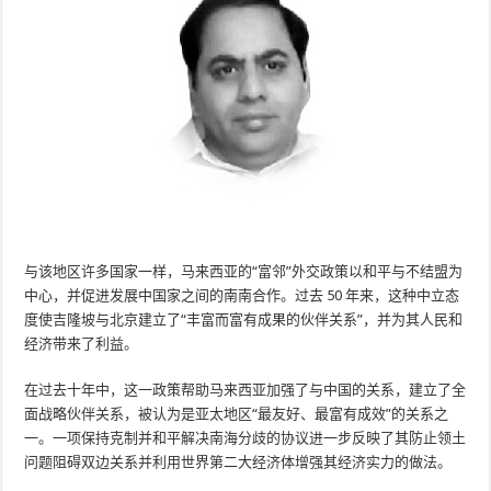
与该地区许多国家一样，马来西亚的“富邻”外交政策以和平与不结盟为
中心，并促进发展中国家之间的南南合作。过去 50 年来，这种中立态
度使吉隆坡与北京建立了“丰富而富有成果的伙伴关系”，并为其人民和
经济带来了利益。
在过去十年中，这一政策帮助马来西亚加强了与中国的关系，建立了全
面战略伙伴关系，被认为是亚太地区“最友好、最富有成效”的关系之
一。一项保持克制并和平解决南海分歧的协议进一步反映了其防止领土
问题阻碍双边关系并利用世界第二大经济体增强其经济实力的做法。