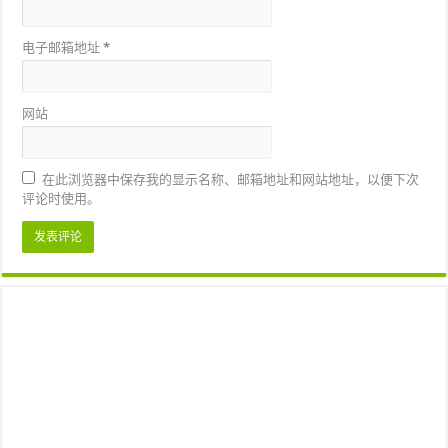
电子邮箱地址
*
网站
在此浏览器中保存我的显示名称、邮箱地址和网站地址，以便下次
评论时使用。