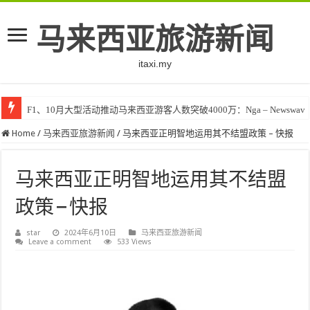
马来西亚旅游新闻
itaxi.my
F1、10月大型活动推动马来西亚游客人数突破4000万：Nga – Newswav
Home
/
马来西亚旅游新闻
/
马来西亚正明智地运用其不结盟政策 – 快报
马来西亚正明智地运用其不结盟
政策 – 快报
star
2024年6月10日
马来西亚旅游新闻
Leave a comment
533 Views