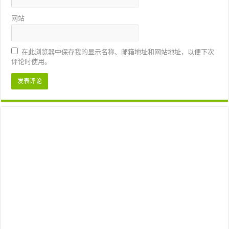
网站
在此浏览器中保存我的显示名称、邮箱地址和网站地址，以便下次
评论时使用。