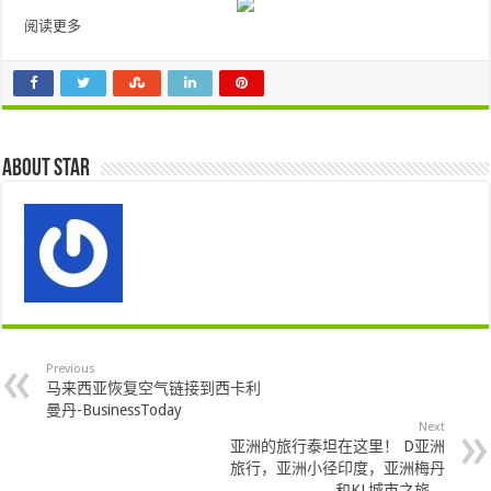
阅读更多
About star
Previous
马来西亚恢复空气链接到西卡利
曼丹-BusinessToday
Next
亚洲的旅行泰坦在这里！ D亚洲
旅行，亚洲小径印度，亚洲梅丹
和KL城市之旅…