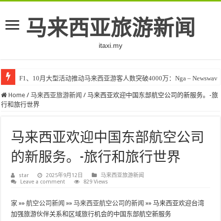
马来西亚旅游新闻
itaxi.my
F1、10月大型活动推动马来西亚游客人数突破4000万：Nga – Newswav
Home
/
马来西亚旅游新闻
/
马来西亚欢迎中国东部航空公司的新服务。-旅
行和旅行世界
马来西亚欢迎中国东部航空公司
的新服务。-旅行和旅行世界
star
2025年9月12日
马来西亚旅游新闻
Leave a comment
829 Views
家
»»
航空公司新闻
»»
马来西亚航空公司的新闻
»»
马来西亚欢迎台湾
加强旅游伙伴关系和区域旅行机会的中国东部航空新服务