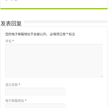
发表回复
您的电子邮箱地址不会被公开。
必填项已用
*
标注
评论
*
显示名称
*
电子邮箱地址
*