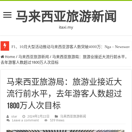
马来西亚旅游新闻
itaxi.my
F1、10月大型活动推动马来西亚游客人数突破4000万：Nga – Newswav
Home
/
马来西亚旅游新闻
/
马来西亚旅游局：旅游业接近大流行前水平，
去年游客人数超过1800万人次目标
马来西亚旅游局：旅游业接近大
流行前水平，去年游客人数超过
1800万人次目标
star
2024年2月22日
马来西亚旅游新闻
Leave a comment
539 Views