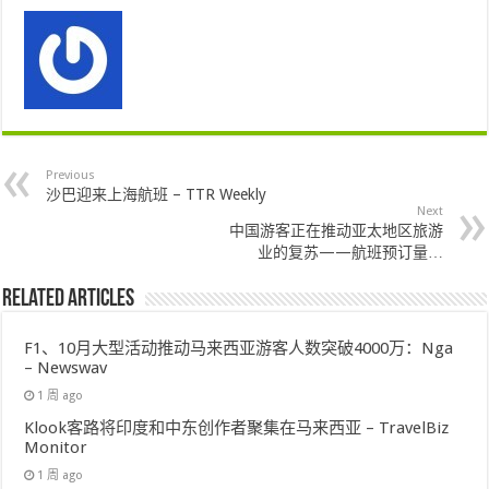
Previous
沙巴迎来上海航班 – TTR Weekly
Next
中国游客正在推动亚太地区旅游
业的复苏——航班预订量…
Related Articles
F1、10月大型活动推动马来西亚游客人数突破4000万：Nga
– Newswav
1 周 ago
Klook客路将印度和中东创作者聚集在马来西亚 – TravelBiz
Monitor
1 周 ago