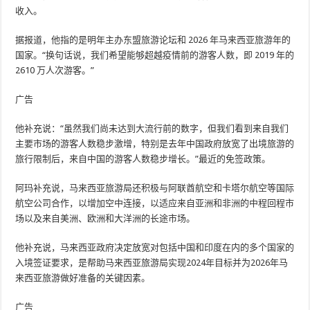
收入。
据报道，他指的是明年主办东盟旅游论坛和 2026 年马来西亚旅游年的
国家。“换句话说，我们希望能够超越疫情前的游客人数，即 2019 年的
2610 万人次游客。”
广告
他补充说：“虽然我们尚未达到大流行前的数字，但我们看到来自我们
主要市场的游客人数稳步激增，特别是去年中国政府放宽了出境旅游的
旅行限制后，来自中国的游客人数稳步增长。”最近的免签政策。
阿玛补充说，马来西亚旅游局还积极与阿联酋航空和卡塔尔航空等国际
航空公司合作，以增加空中连接，以适应来自亚洲和非洲的中程回程市
场以及来自美洲、欧洲和大洋洲的长途市场。
他补充说，马来西亚政府决定放宽对包括中国和印度在内的多个国家的
入境签证要求，是帮助马来西亚旅游局实现2024年目标并为2026年马
来西亚旅游做好准备的关键因素。
广告