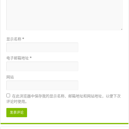
显示名称
*
电子邮箱地址
*
网站
在此浏览器中保存我的显示名称、邮箱地址和网站地址，以便下次
评论时使用。