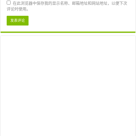
在此浏览器中保存我的显示名称、邮箱地址和网站地址，以便下次
评论时使用。