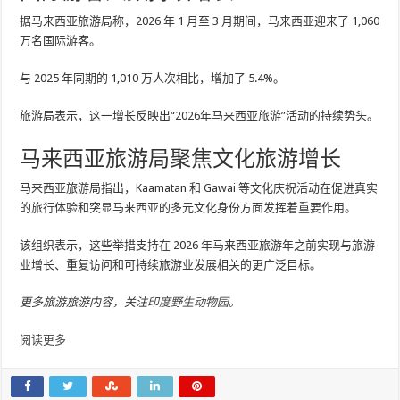
据马来西亚旅游局称，2026 年 1 月至 3 月期间，马来西亚迎来了 1,060
万名国际游客。
与 2025 年同期的 1,010 万人次相比，增加了 5.4%。
旅游局表示，这一增长反映出“2026年马来西亚旅游”活动的持续势头。
马来西亚旅游局聚焦文化旅游增长
马来西亚旅游局指出，Kaamatan 和 Gawai 等文化庆祝活动在促进真实
的旅行体验和突显马来西亚的多元文化身份方面发挥着重要作用。
该组织表示，这些举措支持在 2026 年马来西亚旅游年之前实现与旅游
业增长、重复访问和可持续旅游业发展相关的更广泛目标。
更多旅游旅游内容，关注
印度野生动物园。
阅读更多