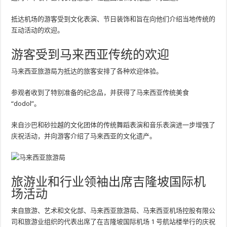
抵达机场的游客受到文化表演、节日装饰和旨在向他们介绍当地传统的
互动活动的欢迎。
游客受到马来西亚传统的欢迎
马来西亚旅游局为抵达的旅客安排了各种欢迎体验。
参观者收到了特别准备的纪念品，并获得了马来西亚传统美食
“dodol”。
来自沙巴和砂拉越的文化团体的传统舞蹈表演和音乐表演进一步增强了
庆祝活动，并向游客介绍了马来西亚的文化遗产。
旅游业和行业领袖出席吉隆坡国际机
场活动
来自旅游、艺术和文化部、马来西亚旅游局、马来西亚机场控股有限公
司和旅游业组织的代表出席了在吉隆坡国际机场 1 号航站楼举行的庆祝