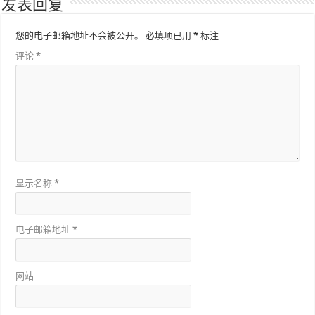
发表回复
您的电子邮箱地址不会被公开。
必填项已用
*
标注
评论
*
显示名称
*
电子邮箱地址
*
网站