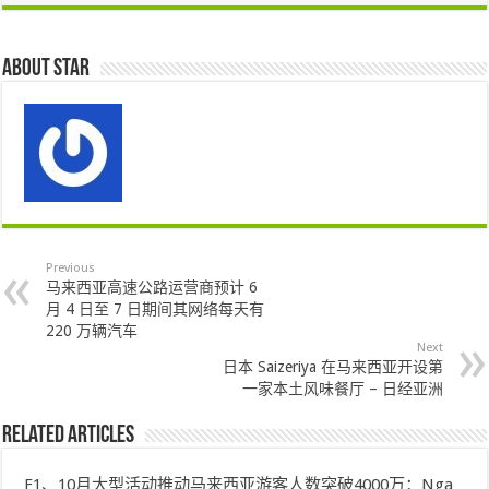
About star
Previous
马来西亚高速公路运营商预计 6
月 4 日至 7 日期间其网络每天有
220 万辆汽车
Next
日本 Saizeriya 在马来西亚开设第
一家本土风味餐厅 – 日经亚洲
Related Articles
F1、10月大型活动推动马来西亚游客人数突破4000万：Nga