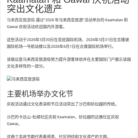
突出文化遗产
马来西亚旅游局
通过“2026 年马来西亚旅游”活动举办的 Kaamatan 和
Gawai 庆祝活动欢迎国内外游客。
这些活动于2026年5月30日在亚庇国际机场、2026年5月31日在吉隆坡
国际机场一号航站楼以及2026年6月1日在古晋国际机场举行。
该倡议是马来西亚旅游局努力提升游客体验并在主要国际门户展示该国
文化多样性的一部分。
主要机场举办文化节
庆祝活动通过文化表演和节日活动突出了沙巴和砂拉越的传统。
沙巴的卡达山-杜顺社区庆祝 Kaamatan，砂拉越的达雅社区庆祝
Gawai。
这两个丰收节都代表着感恩、社区团结和文化遗产的主题。