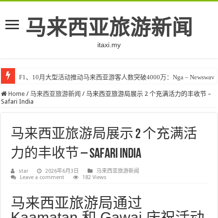
马来西亚旅游新闻
itaxi.my
F1、10月大型活动推动马来西亚游客人数突破4000万：Nga – Newswav
Home
/
马来西亚旅游新闻
/
马来西亚旅游局展示 2 个充满活力的丰收节 –
Safari India
马来西亚旅游局展示 2 个充满活
力的丰收节 – Safari India
star
2026年6月3日
马来西亚旅游新闻
Leave a comment
182 Views
马来西亚旅游局通过
Kaamatan 和 Gawai 庆祝活动