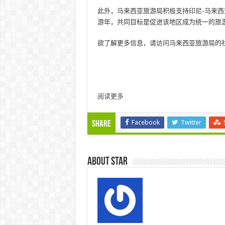
此外，马来西亚旅游局积极支持印尼-马来西亚-泰
游年，共同目标是促进该地区成为统一的旅
欲了解更多信息，请访问马来西亚旅游局的
阅读更多
Facebook
Twitter
Share
About star