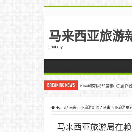
马来西亚旅游
itaxi.my
Breaking News
Klook客路将印度和中东创作者聚集在
Home
/
马来西亚旅游新闻
/
马来西亚旅游局在
马来西亚旅游局在赖布