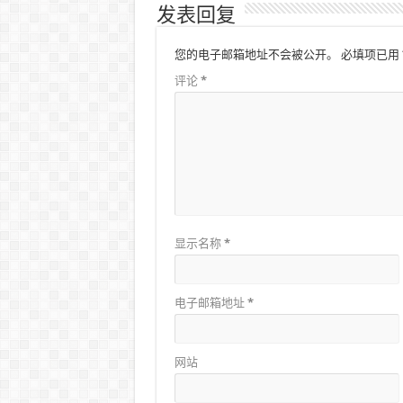
发表回复
您的电子邮箱地址不会被公开。
必填项已用
评论
*
显示名称
*
电子邮箱地址
*
网站