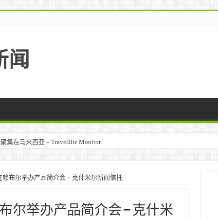
新闻
马来西亚 – TravelBiz Monitor
赖布尔举办产品简介会 – 克什米尔新闻信托
尔举办产品简介会 – 克什米