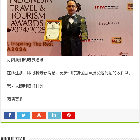
订阅我们的时事通讯
在此注册，即可将最新消息、更新和特别优惠直接发送到您的收件箱。
您可以随时取消订阅
阅读更多
About star