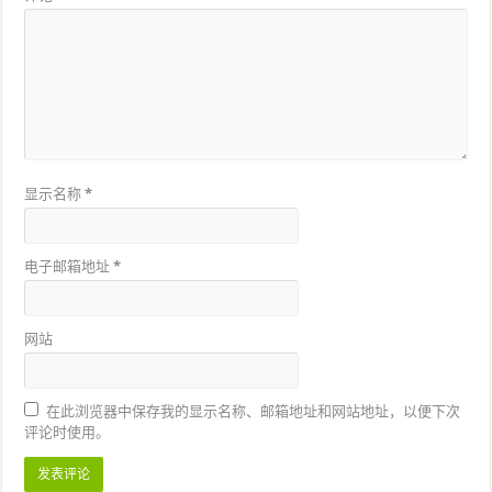
显示名称
*
电子邮箱地址
*
网站
在此浏览器中保存我的显示名称、邮箱地址和网站地址，以便下次
评论时使用。