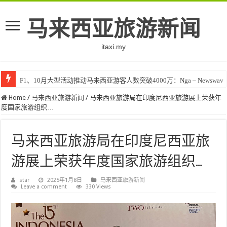
马来西亚旅游新闻
itaxi.my
F1、10月大型活动推动马来西亚游客人数突破4000万：Nga – Newswav
Home
/
马来西亚旅游新闻
/
马来西亚旅游局在印度尼西亚旅游展上荣获年
度国家旅游组织…
马来西亚旅游局在印度尼西亚旅
游展上荣获年度国家旅游组织…
star
2025年1月8日
马来西亚旅游新闻
Leave a comment
330 Views