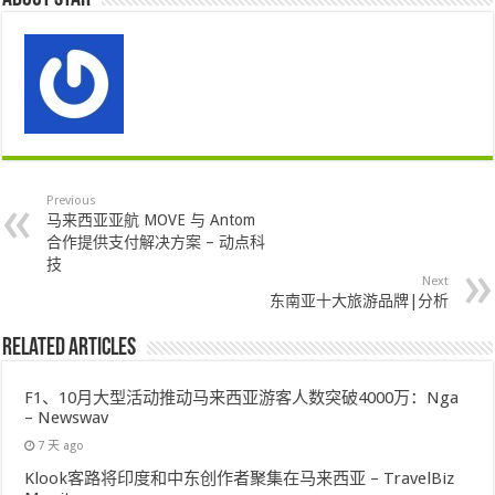
Previous
马来西亚亚航 MOVE 与 Antom
合作提供支付解决方案 – 动点科
技
Next
东南亚十大旅游品牌|分析
Related Articles
F1、10月大型活动推动马来西亚游客人数突破4000万：Nga
– Newswav
7 天 ago
Klook客路将印度和中东创作者聚集在马来西亚 – TravelBiz