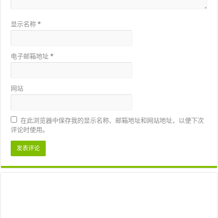
显示名称
*
电子邮箱地址
*
网站
在此浏览器中保存我的显示名称、邮箱地址和网站地址，以便下次
评论时使用。