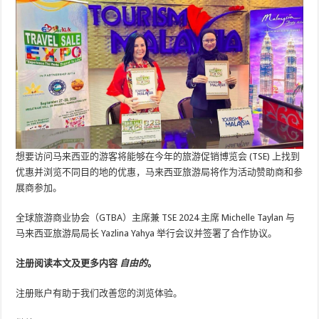
想要访问马来西亚的游客将能够在今年的旅游促销博览会 (TSE) 上找到
优惠并浏览不同目的地的优惠，马来西亚旅游局将作为活动赞助商和参
展商参加。
全球旅游商业协会（GTBA）主席兼 TSE 2024 主席 Michelle Taylan 与
马来西亚旅游局局长 Yazlina Yahya 举行会议并签署了合作协议。
注册阅读本文及更多内容
自由的
。
注册账户有助于我们改善您的浏览体验。