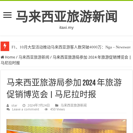
马来西亚旅游新闻
itaxi.my
F1、10月大型活动推动马来西亚游客人数突破4000万：Nga – Newswav
Home
/
马来西亚旅游新闻
/
马来西亚旅游局参加 2024 年旅游促销博览会 |
马尼拉时报
马来西亚旅游局参加 2024 年旅游
促销博览会 | 马尼拉时报
star
2024年7月24日
马来西亚旅游新闻
Leave a comment
450 Views