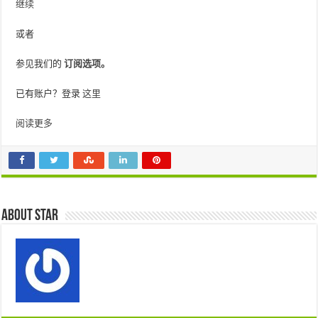
继续
或者
参见我们的
订阅选项。
已有账户？登录
这里
阅读更多
About star