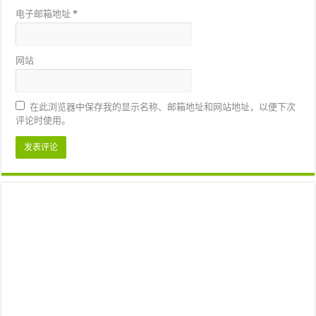
电子邮箱地址
*
网站
在此浏览器中保存我的显示名称、邮箱地址和网站地址，以便下次
评论时使用。