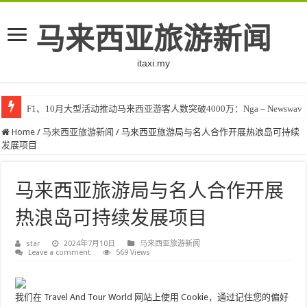
马来西亚旅游新闻
itaxi.my
F1、10月大型活动推动马来西亚游客人数突破4000万：Nga – Newswav
Home
/
马来西亚旅游新闻
/
马来西亚旅游局与名人合作开展热浪岛可持续
发展项目
马来西亚旅游局与名人合作开展
热浪岛可持续发展项目
star
2024年7月10日
马来西亚旅游新闻
Leave a comment
569 Views
我们在 Travel And Tour World 网站上使用 Cookie，通过记住您的偏好