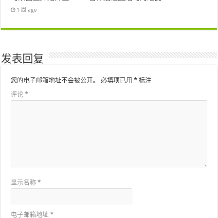
1 周 ago
发表回复
您的电子邮箱地址不会被公开。
必填项已用
*
标注
评论
*
显示名称
*
电子邮箱地址
*