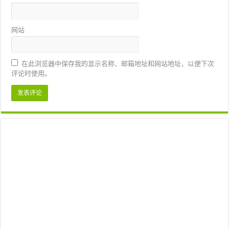
网站
在此浏览器中保存我的显示名称、邮箱地址和网站地址，以便下次
评论时使用。