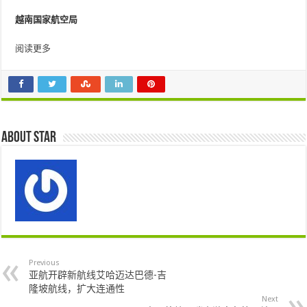
越南国家航空局
阅读更多
About star
Previous
亚航开辟新航线艾哈迈达巴德-吉
隆坡航线，扩大连通性
Next