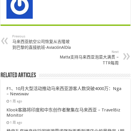
Previous
马来西亚航空公司恢复从吉隆坡
到巴黎的直接航班-AviaciónAlDía
Next
Matta支持马来西亚泡菜大满贯 –
TTR每周
Related Articles
F1、10月大型活动推动马来西亚游客人数突破4000万：Nga
– Newswav
1 周 ago
Klook客路将印度和中东创作者聚集在马来西亚 – TravelBiz
Monitor
1 周 ago