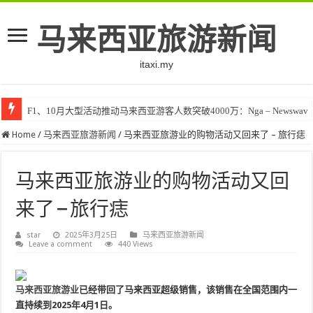
马来西亚旅游新闻
itaxi.my
F1、10月大型活动推动马来西亚游客人数突破4000万：Nga – Newswav
Home
/
马来西亚旅游新闻
/
马来西亚旅游业的购物活动又回来了 – 旅行痣
马来西亚旅游业的购物活动又回
来了 – 旅行痣
star
2025年3月25日
马来西亚旅游新闻
Leave a comment
440 Views
马来西亚旅游业
已经带回了马来西亚超级销售，该销售在全国范围内一
直持续到2025年4月1日。