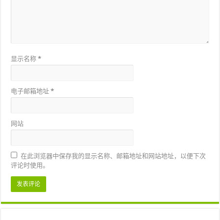
显示名称
*
电子邮箱地址
*
网站
在此浏览器中保存我的显示名称、邮箱地址和网站地址，以便下次
评论时使用。