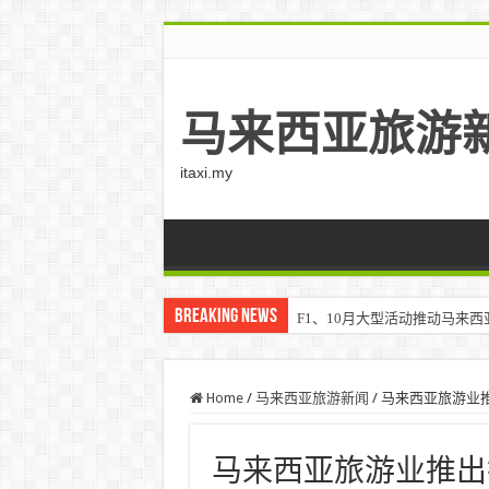
马来西亚旅游
itaxi.my
Breaking News
F1、10月大型活动推动马来西亚游客
Home
/
马来西亚旅游新闻
/
马来西亚旅游业
马来西亚旅游业推出