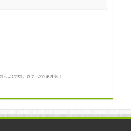
址和网站地址，以便下次评论时使用。