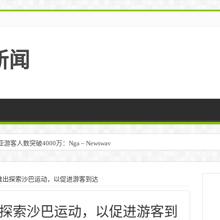
新闻
人数突破4000万：Nga – Newswav
推出探索沙巴运动，以促进游客到达
探索沙巴运动，以促进游客到