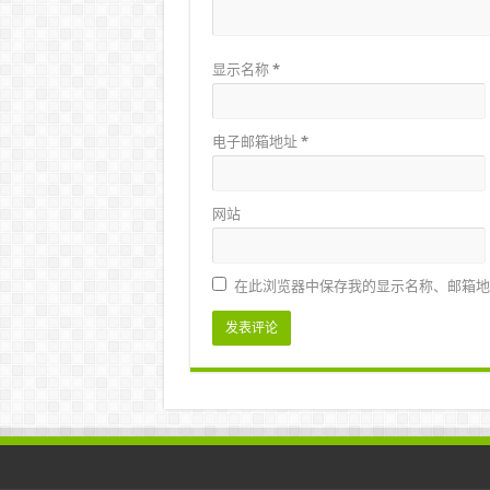
显示名称
*
电子邮箱地址
*
网站
在此浏览器中保存我的显示名称、邮箱地