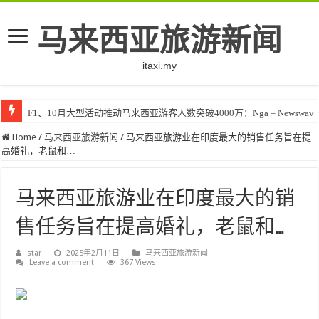
马来西亚旅游新闻
itaxi.my
F1、10月大型活动推动马来西亚游客人数突破4000万：Nga – Newswav
Home
/
马来西亚旅游新闻
/
马来西亚旅游业在印度最大的销售任务旨在提
高婚礼，老鼠和…
马来西亚旅游业在印度最大的销
售任务旨在提高婚礼，老鼠和…
star
2025年2月11日
马来西亚旅游新闻
Leave a comment
367 Views