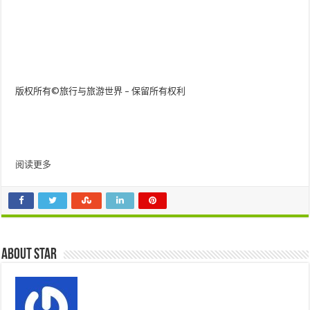
版权所有©旅行与旅游世界 – 保留所有权利
阅读更多
About star