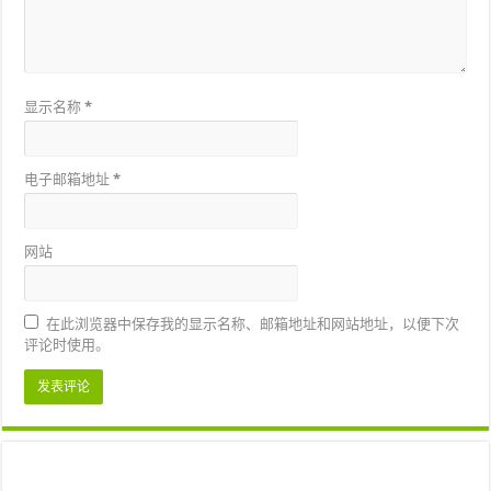
显示名称
*
电子邮箱地址
*
网站
在此浏览器中保存我的显示名称、邮箱地址和网站地址，以便下次
评论时使用。