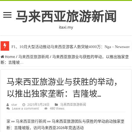
马来西亚旅游新闻
itaxi.my
F1、10月大型活动推动马来西亚游客人数突破4000万：Nga – Newswav
Home
/
马来西亚旅游新闻
/
马来西亚旅游业与获胜的举动，以推出独家垄
断：吉隆坡…
马来西亚旅游业与获胜的举动，
以推出独家垄断：吉隆坡…
star
2025年3月28日
马来西亚旅游新闻
Leave a comment
480 Views
家
»»
马来西亚旅行新闻
»»
马来西亚旅游团队与获胜的举动启动独家垄
断：吉隆坡版，访问马来西亚2026年竞选活动