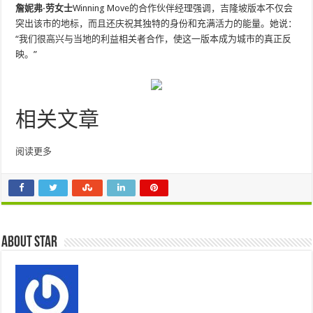
詹妮弗·劳女士
Winning Move的合作伙伴经理强调，吉隆坡版本不仅会
突出该市的地标，而且还庆祝其独特的身份和充满活力的能量。她说：
“我们很高兴与当地的利益相关者合作，使这一版本成为城市的真正反
映。”
相关文章
阅读更多
About star