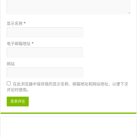
显示名称
*
电子邮箱地址
*
网站
在此浏览器中保存我的显示名称、邮箱地址和网站地址，以便下次
评论时使用。