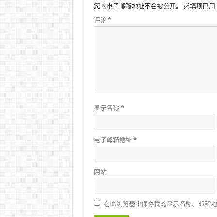
您的电子邮箱地址不会被公开。
必填项已用
评论
*
显示名称
*
电子邮箱地址
*
网站
在此浏览器中保存我的显示名称、邮箱地