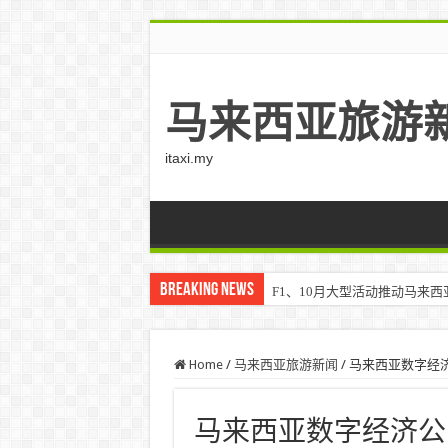
马来西亚旅游
itaxi.my
Breaking News
F1、10月大型活动推动马来西亚游客
Home
/
马来西亚旅游新闻
/
马来西亚数字经济公司
马来西亚数字经济公司 (