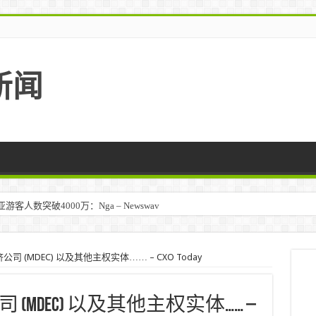
新闻
人数突破4000万：Nga – Newswav
 (MDEC) 以及其他主权实体…… – CXO Today
MDEC) 以及其他主权实体…… –