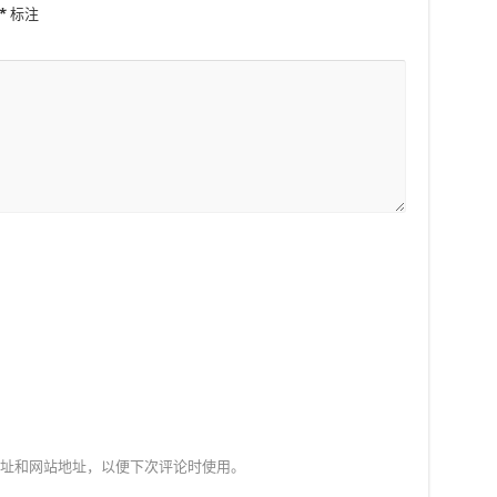
*
标注
址和网站地址，以便下次评论时使用。