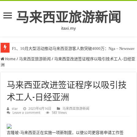
马来西亚旅游新闻
itaxi.my
F1、10月大型活动推动马来西亚游客人数突破4000万：Nga – Newswav
Home
/
马来西亚旅游新闻
/
马来西亚改进签证程序以吸引技术工人-日经亚
洲
马来西亚改进签证程序以吸引技
术工人-日经亚洲
star
2023年6月16日
马来西亚旅游新闻
Leave a comment
583 Views
吉隆坡-马来西亚正在实施一项新制度，以使公司更容易申请工作签