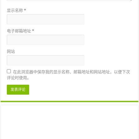
显示名称
*
电子邮箱地址
*
网站
在此浏览器中保存我的显示名称、邮箱地址和网站地址，以便下次
评论时使用。