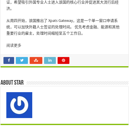
证，希望吸引外国专业人士进入该国的核心行业并促进其大流行后经
济。
从周四开始，该国推出了 Xpats Gateway，这是一个单一窗口申请系
统，可以加快外籍人士签证的处理时间。 优先考虑金融、能源和其他
重要行业的雇主，处理时间缩短至五个工作日。
阅读更多
About star