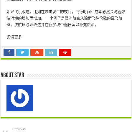
如果飞机改道，比如在袭击发生的夜间，飞行时间和成本必然会随着燃
油消耗的增加而增加。 一个例子是澳洲航空从珀斯飞往伦敦的直飞航
班，该航班必须改道并在新加坡中途停留以补充燃油。
阅读更多
About star
Previous