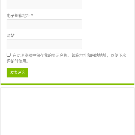
电子邮箱地址
*
网站
在此浏览器中保存我的显示名称、邮箱地址和网站地址，以便下次
评论时使用。