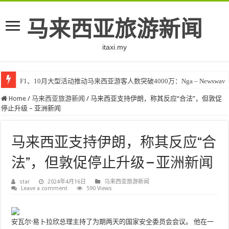
马来西亚旅游新闻
itaxi.my
F1、10月大型活动推动马来西亚游客人数突破4000万：Nga – Newswav
Home
/
马来西亚旅游新闻
/
马来西亚支持伊朗，称其反应“合法”，但敦促
停止升级 – 亚洲新闻
马来西亚支持伊朗，称其反应“合
法”，但敦促停止升级 – 亚洲新闻
star
2024年4月16日
马来西亚旅游新闻
Leave a comment
590 Views
安瓦尔·易卜拉欣总理主持了为期两天的国家安全委员会会议。 他在一