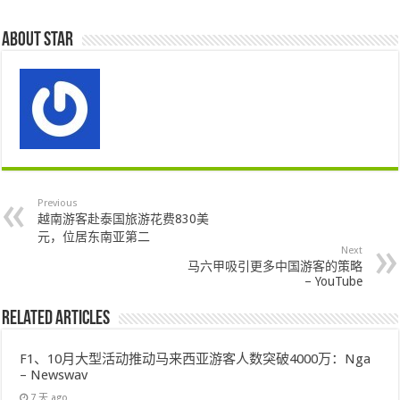
About star
Previous
越南游客赴泰国旅游花费830美
元，位居东南亚第二
Next
马六甲吸引更多中国游客的策略
– YouTube
Related Articles
F1、10月大型活动推动马来西亚游客人数突破4000万：Nga
– Newswav
7 天 ago