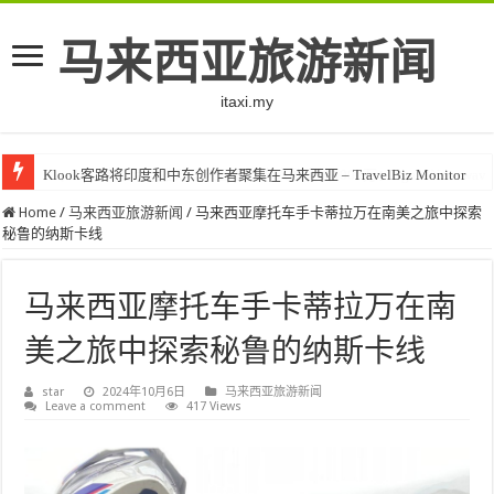
马来西亚旅游新闻
itaxi.my
Klook客路将印度和中东创作者聚集在马来西亚 – TravelBiz Monitor
Home
/
马来西亚旅游新闻
/
马来西亚摩托车手卡蒂拉万在南美之旅中探索
秘鲁的纳斯卡线
马来西亚摩托车手卡蒂拉万在南
美之旅中探索秘鲁的纳斯卡线
star
2024年10月6日
马来西亚旅游新闻
Leave a comment
417 Views