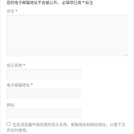
您的电子邮箱地址不会被公开。
必填项已用
*
标注
评论
*
显示名称
*
电子邮箱地址
*
网站
在此浏览器中保存我的显示名称、邮箱地址和网站地址，以便下次
评论时使用。