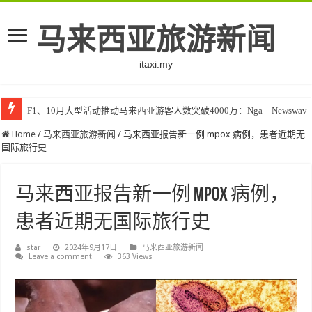
马来西亚旅游新闻
itaxi.my
F1、10月大型活动推动马来西亚游客人数突破4000万：Nga – Newswav
Home
/
马来西亚旅游新闻
/
马来西亚报告新一例 mpox 病例，患者近期无
国际旅行史
马来西亚报告新一例 mpox 病例，
患者近期无国际旅行史
star
2024年9月17日
马来西亚旅游新闻
Leave a comment
363 Views