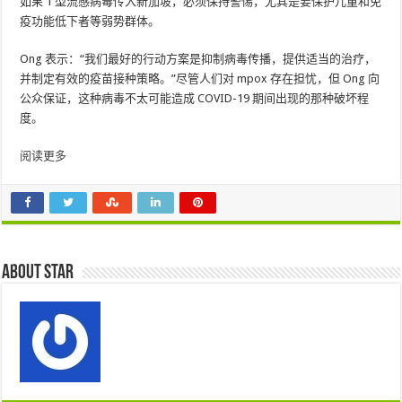
如果 1 型流感病毒传入新加坡，必须保持警惕，尤其是要保护儿童和免
疫功能低下者等弱势群体。
Ong 表示：“我们最好的行动方案是抑制病毒传播，提供适当的治疗，
并制定有效的疫苗接种策略。”尽管人们对 mpox 存在担忧，但 Ong 向
公众保证，这种病毒不太可能造成 COVID-19 期间出现的那种破坏程
度。
阅读更多
About star