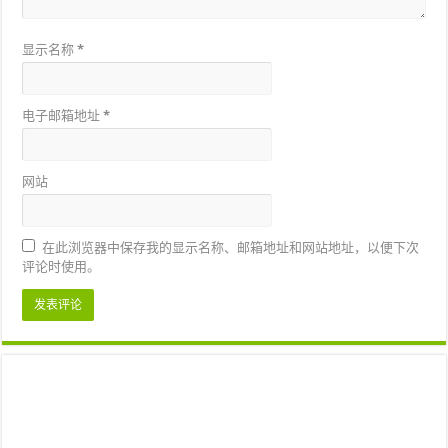
显示名称
*
电子邮箱地址
*
网站
在此浏览器中保存我的显示名称、邮箱地址和网站地址，以便下次
评论时使用。