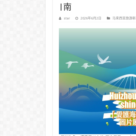
|南
star
2026年6月2日
马来西亚旅游新