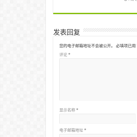
发表回复
您的电子邮箱地址不会被公开。
必填项已用
评论
*
显示名称
*
电子邮箱地址
*