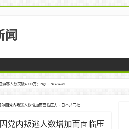
新闻
人数突破4000万：Nga – Newswav
尔因党内叛逃人数增加而面临压力 – 日本共同社
因党内叛逃人数增加而面临压