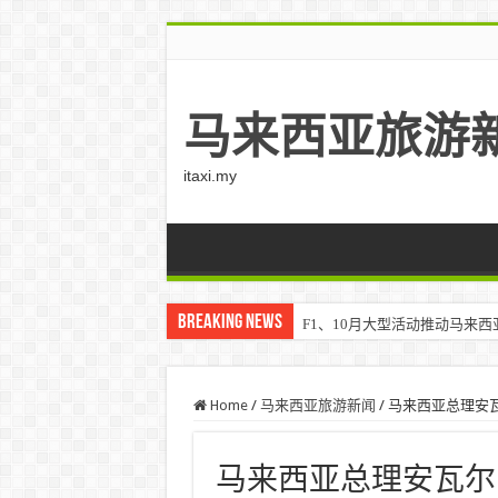
马来西亚旅游
itaxi.my
Breaking News
F1、10月大型活动推动马来西亚游客
Home
/
马来西亚旅游新闻
/
马来西亚总理安瓦
马来西亚总理安瓦尔