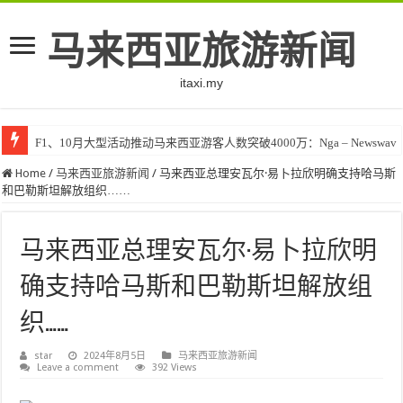
马来西亚旅游新闻
itaxi.my
F1、10月大型活动推动马来西亚游客人数突破4000万：Nga – Newswav
Home
/
马来西亚旅游新闻
/
马来西亚总理安瓦尔·易卜拉欣明确支持哈马斯
和巴勒斯坦解放组织……
马来西亚总理安瓦尔·易卜拉欣明
确支持哈马斯和巴勒斯坦解放组
织……
star
2024年8月5日
马来西亚旅游新闻
Leave a comment
392 Views