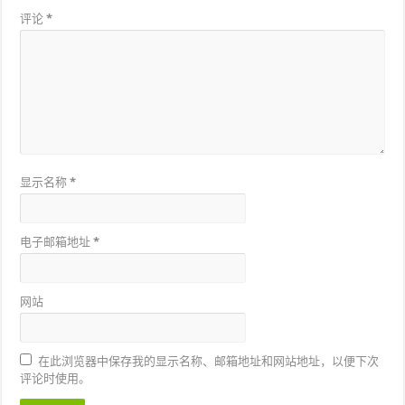
评论
*
显示名称
*
电子邮箱地址
*
网站
在此浏览器中保存我的显示名称、邮箱地址和网站地址，以便下次
评论时使用。