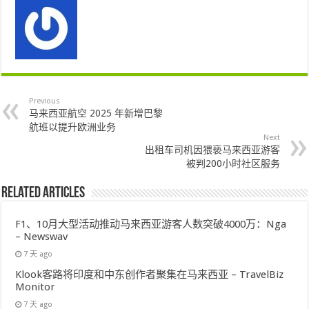
Previous
马来西亚航空 2025 年新增巴黎
航班以提升欧洲业务
Next
出租车司机因猥亵马来西亚游客
被判200小时社区服务
Related Articles
F1、10月大型活动推动马来西亚游客人数突破4000万：Nga
– Newswav
7 天 ago
Klook客路将印度和中东创作者聚集在马来西亚 – TravelBiz
Monitor
7 天 ago