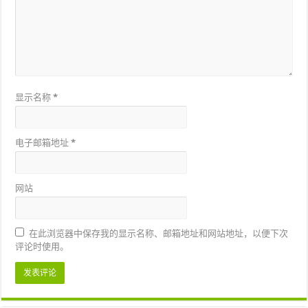
显示名称
*
电子邮箱地址
*
网站
在此浏览器中保存我的显示名称、邮箱地址和网站地址，以便下次
评论时使用。