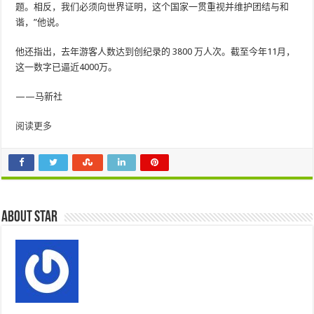
题。相反，我们必须向世界证明，这个国家一贯重视并维护团结与和
谐，”他说。
他还指出，去年游客人数达到创纪录的 3800 万人次。截至今年11月，
这一数字已逼近4000万。
——马新社
阅读更多
About star