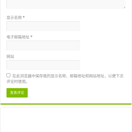
显示名称
*
电子邮箱地址
*
网站
在此浏览器中保存我的显示名称、邮箱地址和网站地址，以便下次
评论时使用。