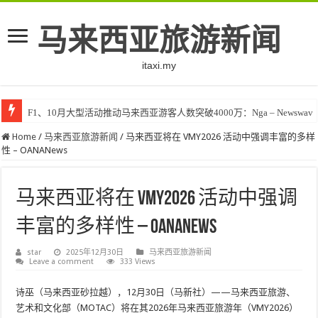
马来西亚旅游新闻
itaxi.my
F1、10月大型活动推动马来西亚游客人数突破4000万：Nga – Newswav
Home
/
马来西亚旅游新闻
/
马来西亚将在 VMY2026 活动中强调丰富的多样
性 – OANANews
马来西亚将在 VMY2026 活动中强调
丰富的多样性 – OANANews
star
2025年12月30日
马来西亚旅游新闻
Leave a comment
333 Views
诗巫（马来西亚砂拉越），12月30日（马新社）——马来西亚旅游、
艺术和文化部（MOTAC）将在其2026年马来西亚旅游年（VMY2026）