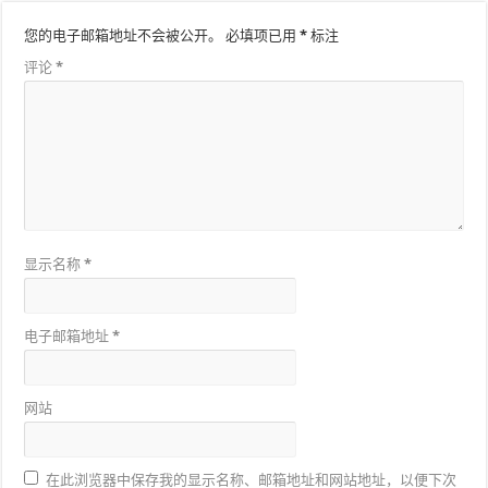
您的电子邮箱地址不会被公开。
必填项已用
*
标注
评论
*
显示名称
*
电子邮箱地址
*
网站
在此浏览器中保存我的显示名称、邮箱地址和网站地址，以便下次