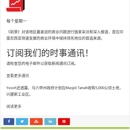
每个星期一
《前景》对该地区最紧迫的商业问题进行独家采访和深入报道，是在印
度尼西亚快速发展的商业环境中保持领先地位的首选来源。
订阅我们的时事通讯！
请检查您的电子邮件以获取新闻通讯订阅。
查看更多通讯
Yusoh还透露，马六甲州政府计划在Masjid Tanah收购5,000公顷土地，
兴建新工业区。
阅读更多