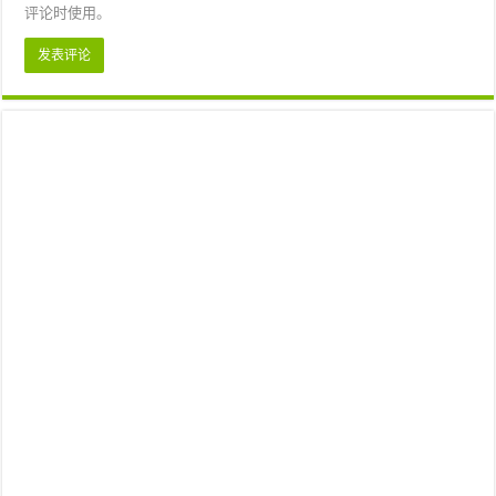
评论时使用。