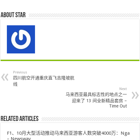
About star
Previous
四川航空开通重庆直飞吉隆坡航
线
Next
马来西亚最具标志性的地点之一
迎来了 13 间全新精品套房 –
Time Out
Related Articles
F1、10月大型活动推动马来西亚游客人数突破4000万：Nga
– Newswav