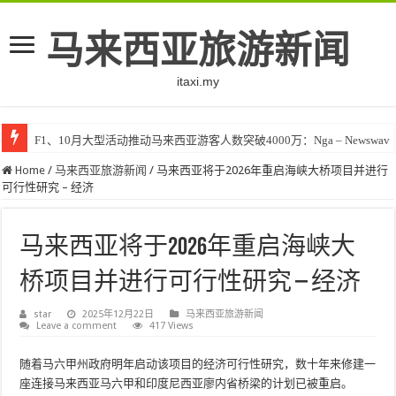
马来西亚旅游新闻
itaxi.my
F1、10月大型活动推动马来西亚游客人数突破4000万：Nga – Newswav
Home
/
马来西亚旅游新闻
/
马来西亚将于2026年重启海峡大桥项目并进行
可行性研究 – 经济
马来西亚将于2026年重启海峡大
桥项目并进行可行性研究 – 经济
star
2025年12月22日
马来西亚旅游新闻
Leave a comment
417 Views
随着马六甲州政府明年启动该项目的经济可行性研究，数十年来修建一
座连接马来西亚马六甲和印度尼西亚廖内省桥梁的计划已被重启。