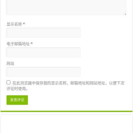
显示名称
*
电子邮箱地址
*
网站
在此浏览器中保存我的显示名称、邮箱地址和网站地址，以便下次
评论时使用。