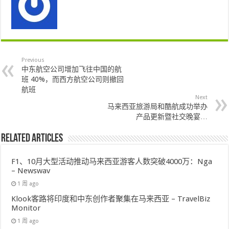
Previous
中东航空公司增加飞往中国的航
班 40%，而西方航空公司则撤回
航班
Next
马来西亚旅游局和酷航成功举办
产品更新暨社交晚宴…
Related Articles
F1、10月大型活动推动马来西亚游客人数突破4000万：Nga
– Newswav
1 周 ago
Klook客路将印度和中东创作者聚集在马来西亚 – TravelBiz
Monitor
1 周 ago