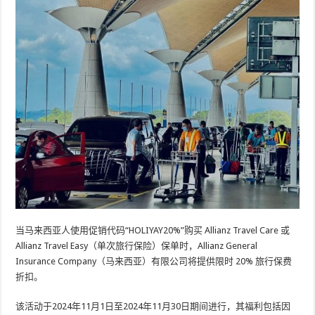
当马来西亚人使用促销代码“HOLIYAY20%”购买 Allianz Travel Care 或
Allianz Travel Easy（单次旅行保险）保单时，Allianz General
Insurance Company（马来西亚）有限公司将提供限时 20% 旅行保费
折扣。
该活动于2024年11月1日至2024年11月30日期间进行，其福利包括因