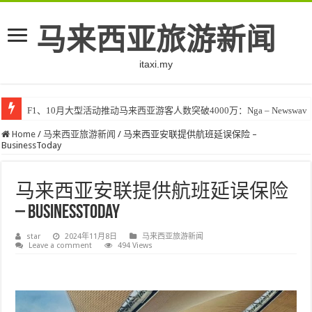
马来西亚旅游新闻
itaxi.my
F1、10月大型活动推动马来西亚游客人数突破4000万：Nga – Newswav
Home
/
马来西亚旅游新闻
/
马来西亚安联提供航班延误保险 –
BusinessToday
马来西亚安联提供航班延误保险
– BusinessToday
star
2024年11月8日
马来西亚旅游新闻
Leave a comment
494 Views