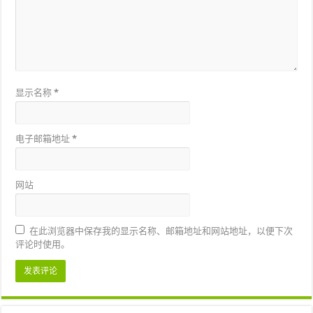
显示名称
*
电子邮箱地址
*
网站
在此浏览器中保存我的显示名称、邮箱地址和网站地址，以便下次
评论时使用。