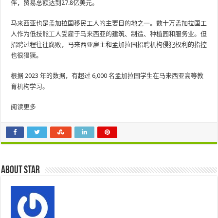
伴，贸易总额达到27.8亿美元。
马来西亚也是孟加拉国移民工人的主要目的地之一。数十万孟加拉国工
人作为低技能工人受雇于马来西亚的建筑、制造、种植园和服务业。但
招聘过程往往腐败，马来西亚雇主和孟加拉国招聘机构侵犯权利的指控
也很猖獗。
根据 2023 年的数据，有超过 6,000 名孟加拉国学生在马来西亚高等教
育机构学习。
阅读更多
About star