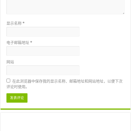
显示名称
*
电子邮箱地址
*
网站
在此浏览器中保存我的显示名称、邮箱地址和网站地址，以便下次
评论时使用。