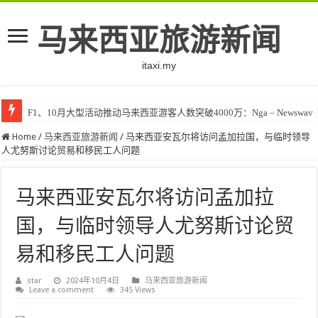
马来西亚旅游新闻
itaxi.my
F1、10月大型活动推动马来西亚游客人数突破4000万：Nga – Newswav
Home
/
马来西亚旅游新闻
/
马来西亚安瓦尔将访问孟加拉国，与临时领导
人尤努斯讨论贸易和移民工人问题
马来西亚安瓦尔将访问孟加拉
国，与临时领导人尤努斯讨论贸
易和移民工人问题
star
2024年10月4日
马来西亚旅游新闻
Leave a comment
345 Views