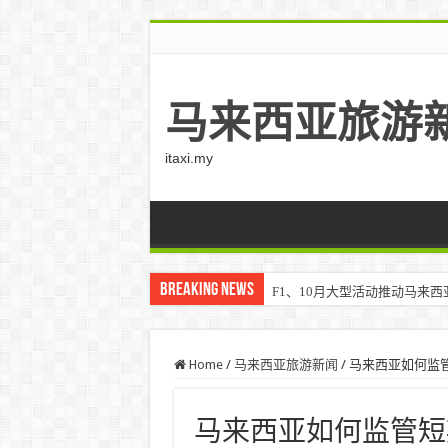
马来西亚旅游
itaxi.my
Breaking News
F1、10月大型活动推动马来西亚游客
Home
/
马来西亚旅游新闻
/
马来西亚如何监
马来西亚如何监管短