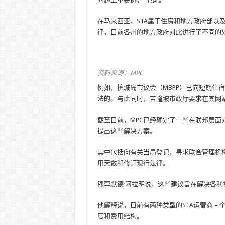
在马来西亚，STA属于住房和地方政府部以
律，目前各州的地方政府对此进行了不同的
资料来源：MPC
例如，槟城岛市议会（MBPP）已向短期住宿
法的。与此同时，吉隆坡市政厅要求在其网
截至目前，MPC已经确定了一些在联邦层面
提出这些解决方案。
其中包括向有关当局登记，寻求联合管理机构
用天数和修订现行法律。
穆罕默德·阿拉明说，这些建议旨在解决各利
他解释说，目前有两种类型的STA运营商 –
度和费用结构。