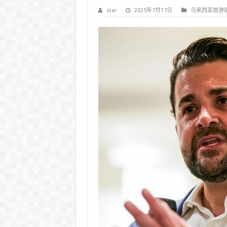
star
2025年7月17日
马来西亚旅游