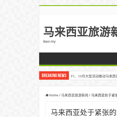
马来西亚旅游
itaxi.my
Breaking News
F1、10月大型活动推动马来西亚游客
Home
/
马来西亚旅游新闻
/
马来西亚处于紧
马来西亚处于紧张的