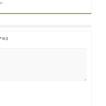
ago
*
标注