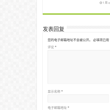
1 周 
发表回复
您的电子邮箱地址不会被公开。
必填项已用
评论
*
显示名称
*
电子邮箱地址
*