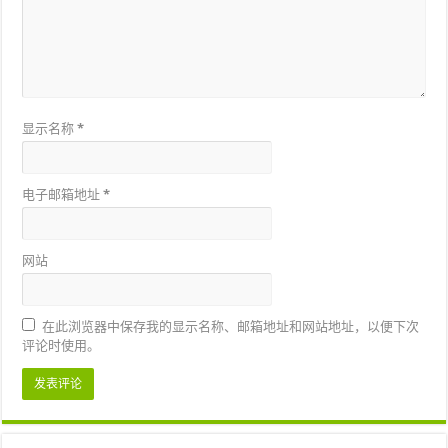
显示名称
*
电子邮箱地址
*
网站
在此浏览器中保存我的显示名称、邮箱地址和网站地址，以便下次
评论时使用。