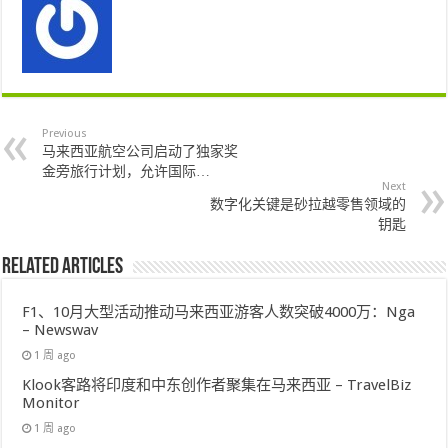
Previous
马来西亚航空公司启动了独家奖
金旁旅行计划，允许国际…
Next
数字化关键是砂拉越零售领域的
钥匙
Related Articles
F1、10月大型活动推动马来西亚游客人数突破4000万：Nga
– Newswav
1 周 ago
Klook客路将印度和中东创作者聚集在马来西亚 – TravelBiz
Monitor
1 周 ago