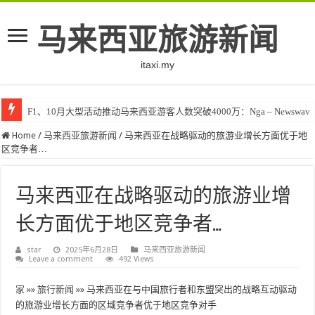
马来西亚旅游新闻
itaxi.my
F1、10月大型活动推动马来西亚游客人数突破4000万：Nga – Newswav
Home
/
马来西亚旅游新闻
/
马来西亚在战略驱动的旅游业增长方面优于地
区竞争者…
马来西亚在战略驱动的旅游业增
长方面优于地区竞争者…
star
2025年6月28日
马来西亚旅游新闻
Leave a comment
492 Views
家
»»
旅行新闻
»»
马来西亚在与中国旅行者和东盟突出的战略互动驱动
的旅游业增长方面的区域竞争者优于地区竞争对手