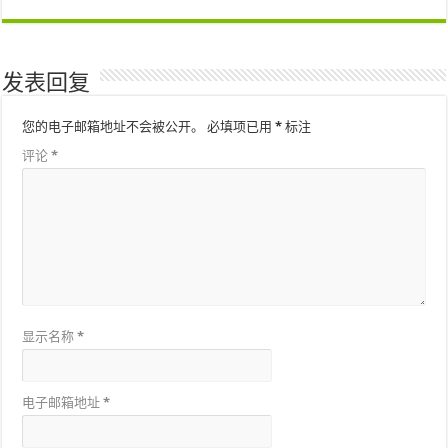
发表回复
您的电子邮箱地址不会被公开。
必填项已用
*
标注
评论
*
显示名称
*
电子邮箱地址
*