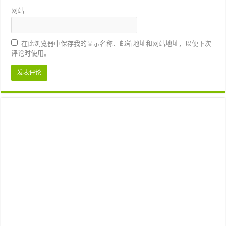
网站
在此浏览器中保存我的显示名称、邮箱地址和网站地址，以便下次
评论时使用。