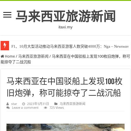
马来西亚旅游新闻
itaxi.my
F1、10月大型活动推动马来西亚游客人数突破4000万：Nga – Newswav
Home
/
马来西亚旅游新闻
/
马来西亚在中国驳船上发现100枚旧炮弹，称可
能掠夺了二战沉船
马来西亚在中国驳船上发现100枚
旧炮弹，称可能掠夺了二战沉船
star
2023年5月31日
马来西亚旅游新闻
Leave a comment
725 Views