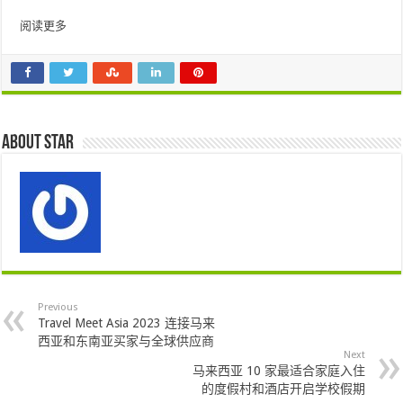
阅读更多
About star
Previous
Travel Meet Asia 2023 连接马来
西亚和东南亚买家与全球供应商
Next
马来西亚 10 家最适合家庭入住
的度假村和酒店开启学校假期