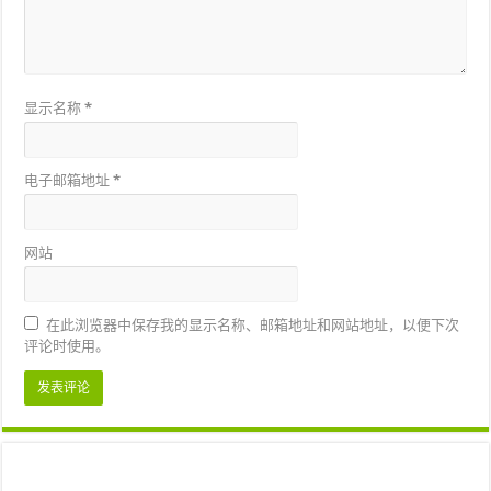
显示名称
*
电子邮箱地址
*
网站
在此浏览器中保存我的显示名称、邮箱地址和网站地址，以便下次
评论时使用。