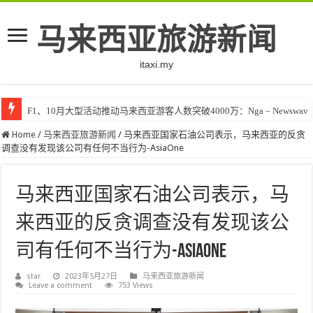
马来西亚旅游新闻
itaxi.my
F1、10月大型活动推动马来西亚游客人数突破4000万：Nga – Newswav
Home
/
马来西亚旅游新闻
/
马来西亚国家石油公司表示，马来西亚的反贪
调查没有发现该公司有任何不当行为-AsiaOne
马来西亚国家石油公司表示，马
来西亚的反贪调查没有发现该公
司有任何不当行为-AsiaOne
star
2023年5月27日
马来西亚旅游新闻
Leave a comment
753 Views