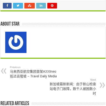
About star
Previous
马来西亚航空集团首架A330neo
抵达吉隆坡 – Travel Daily Media
Next
新加坡最新新闻：由于新山检查
站电子门故障，数千人被困数小
时
Related Articles