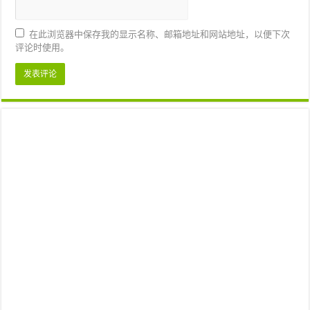
在此浏览器中保存我的显示名称、邮箱地址和网站地址，以便下次
评论时使用。