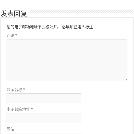
发表回复
您的电子邮箱地址不会被公开。
必填项已用
*
标注
评论
*
显示名称
*
电子邮箱地址
*
网站