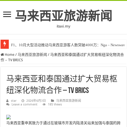
马来西亚旅游新闻
itaxi.my
F1、10月大型活动推动马来西亚游客人数突破4000万：Nga – Newswav
Home
/
马来西亚旅游新闻
/
马来西亚和泰国通过扩大贸易枢纽深化物流合
作 – TV BRICS
马来西亚和泰国通过扩大贸易枢
纽深化物流合作 – TV BRICS
star
2026年6月3日
马来西亚旅游新闻
Leave a comment
185 Views
马来西亚重申其致力于通过在玻璃市开发内陆清关站来加强与泰国的跨