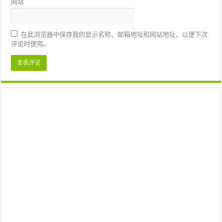
网站
在此浏览器中保存我的显示名称、邮箱地址和网站地址，以便下次
评论时使用。