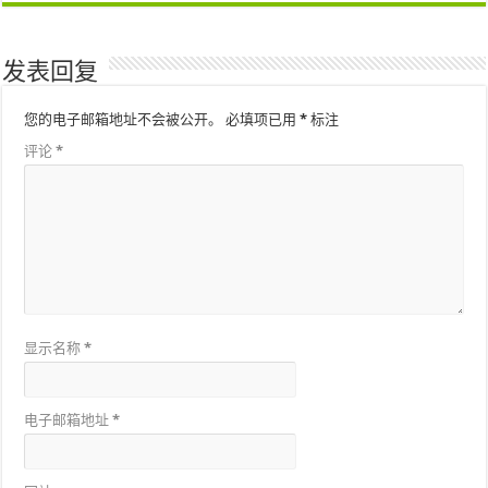
发表回复
您的电子邮箱地址不会被公开。
必填项已用
*
标注
评论
*
显示名称
*
电子邮箱地址
*