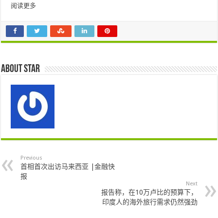
阅读更多
About star
Previous
首相首次出访马来西亚 |金融快
报
Next
报告称，在10万卢比的预算下，
印度人的海外旅行需求仍然强劲