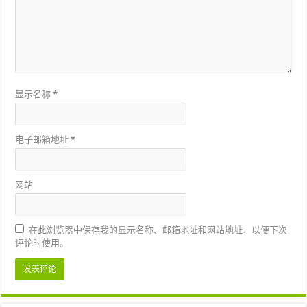
显示名称
*
电子邮箱地址
*
网站
在此浏览器中保存我的显示名称、邮箱地址和网站地址，以便下次
评论时使用。