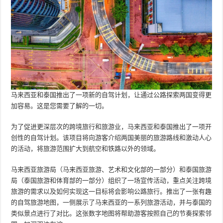
马来西亚和泰国推出了一项新的自驾计划，让通过公路探索两国变得更
加容易。这是您需要了解的一切。
为了促进更深层次的跨境旅行和旅游业，马来西亚和泰国推出了一项开
创性的自驾计划。该项目将向游客介绍两国美丽的旅游路线和激动人心
的活动，将旅游范围扩大到航空和铁路以外的领域。
马来西亚旅游局（马来西亚旅游、艺术和文化部的一部分）和泰国旅游
局（泰国旅游和体育部的一部分）组织了一场宣传活动，重点关注跨境
旅游的需求以及如何实现这一目标将会影响公路旅行。推出了一张有趣
的自驾旅游地图，一侧展示了马来西亚的一系列旅游活动，并与泰国的
类似景点进行了对比。这张数字地图将帮助游客按照自己的节奏探索邻