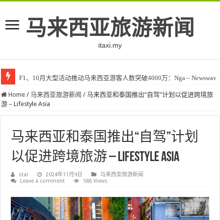
马来西亚旅游新闻
itaxi.my
F1、10月大型活动推动马来西亚游客人数突破4000万：Nga – Newswav
Home
/
马来西亚旅游新闻
/
马来西亚和泰国推出“自驾”计划以促进跨境旅
游 – Lifestyle Asia
马来西亚和泰国推出“自驾”计划
以促进跨境旅游 – Lifestyle Asia
star
2024年11月9日
马来西亚旅游新闻
Leave a comment
586 Views