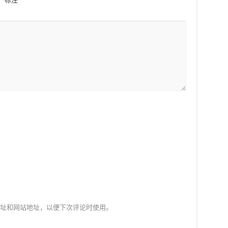
址和网站地址，以便下次评论时使用。