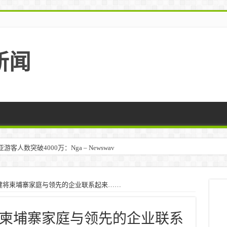
新闻
人数突破4000万：Nga – Newswav
健将柬埔寨家庭与领先的企业联系起来……
柬埔寨家庭与领先的企业联系