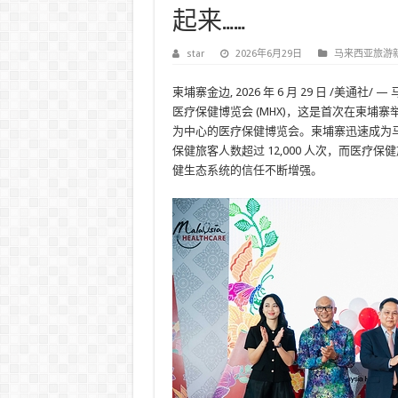
起来……
star
2026年6月29日
马来西亚旅游
柬埔寨金边
,
2026 年 6 月 29 日
/美通社/ —
医疗保健博览会 (MHX)，这是首次在柬埔
为中心的医疗保健博览会。柬埔寨迅速成为马
保健旅客人数超过 12,000 人次，而医疗保
健生态系统的信任不断增强。