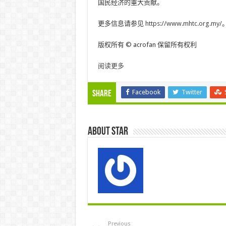
国民经济的重大贡献。
更多信息请参见
https://www.mhtc.org.my/
版权所有 © acrofan 保留所有权利
阅读更多
Facebook
Twitter
Share
About star
Previous