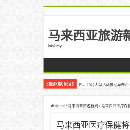
马来西亚旅游
itaxi.my
Breaking News
F1、10月大型活动推动马来西亚游客
Home
/
马来西亚旅游新闻
/
马来西亚医疗保
马来西亚医疗保健将