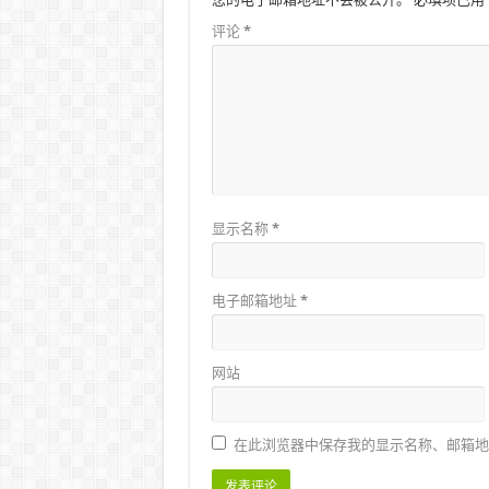
评论
*
显示名称
*
电子邮箱地址
*
网站
在此浏览器中保存我的显示名称、邮箱地