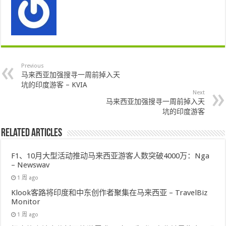
Previous
马来西亚加强搜寻一周前掉入天
坑的印度游客 – KVIA
Next
马来西亚加强搜寻一周前掉入天
坑的印度游客
Related Articles
F1、10月大型活动推动马来西亚游客人数突破4000万：Nga
– Newswav
1 周 ago
Klook客路将印度和中东创作者聚集在马来西亚 – TravelBiz
Monitor
1 周 ago