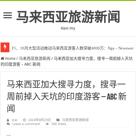
马来西亚旅游新闻
itaxi.my
F1、10月大型活动推动马来西亚游客人数突破4000万：Nga – Newswav
Home
/
马来西亚旅游新闻
/
马来西亚加大搜寻力度，搜寻一周前掉入天坑
的印度游客 – ABC 新闻
马来西亚加大搜寻力度，搜寻一
周前掉入天坑的印度游客 – ABC 新
闻
star
2024年8月29日
马来西亚旅游新闻
Leave a comment
366 Views