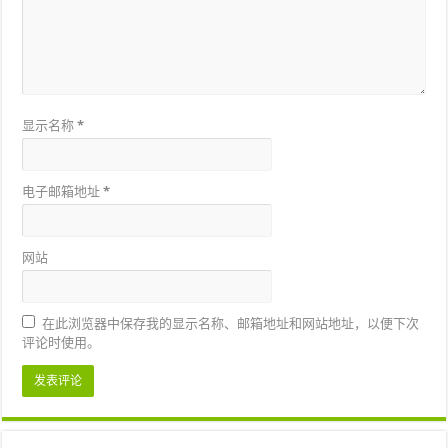
显示名称
*
电子邮箱地址
*
网站
在此浏览器中保存我的显示名称、邮箱地址和网站地址，以便下次
评论时使用。