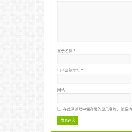
显示名称
*
电子邮箱地址
*
网站
在此浏览器中保存我的显示名称、邮箱地