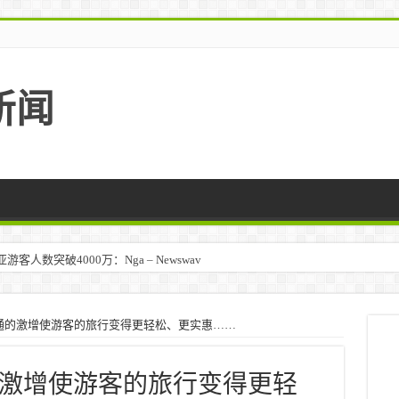
新闻
人数突破4000万：Nga – Newswav
通的激增使游客的旅行变得更轻松、更实惠……
激增使游客的旅行变得更轻