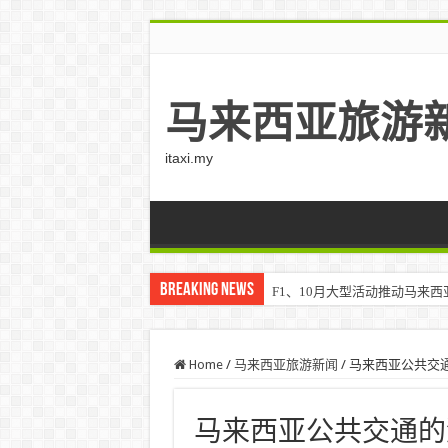
马来西亚旅游
itaxi.my
Breaking News
F1、10月大型活动推动马来西亚游客
Home
/
马来西亚旅游新闻
/
马来西亚公共交
马来西亚公共交通的