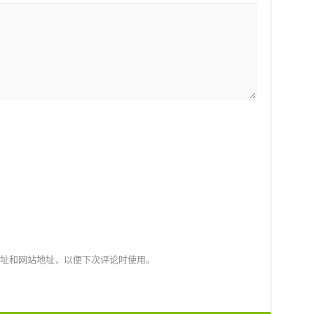
址和网站地址，以便下次评论时使用。