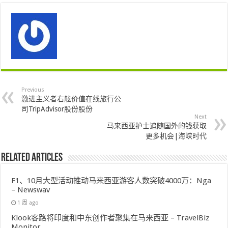
Previous
激进主义者右舷价值在线旅行公
司TripAdvisor股份股份
Next
马来西亚护士追随国外的钱获取
更多机会|海峡时代
Related Articles
F1、10月大型活动推动马来西亚游客人数突破4000万：Nga
– Newswav
1 周 ago
Klook客路将印度和中东创作者聚集在马来西亚 – TravelBiz
Monitor