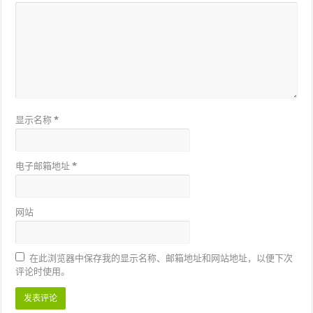
显示名称
*
电子邮箱地址
*
网站
在此浏览器中保存我的显示名称、邮箱地址和网站地址，以便下次
评论时使用。