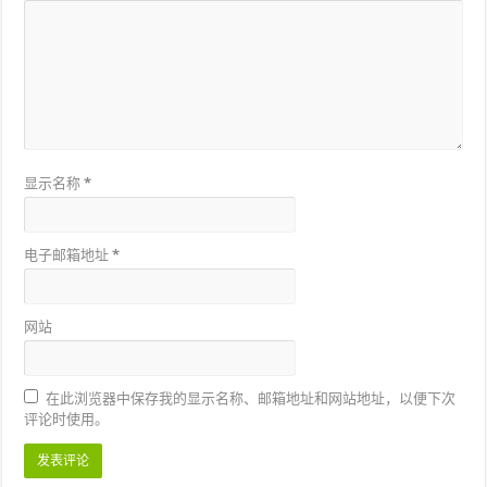
显示名称
*
电子邮箱地址
*
网站
在此浏览器中保存我的显示名称、邮箱地址和网站地址，以便下次
评论时使用。