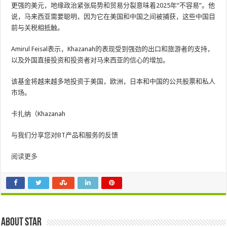
更强的美元，地缘政治紧张局势和贸易分裂意味着2025年“不容易”。他
说，马来西亚需要聪明，因为它在美国和中国之间被捕获，这些中国目
前与关税相抵触。
Amirul Feisal表示，Khazanah的表现受到强劲的出口和旅游者的支持，
以及外国直接投资和投资者对马来西亚的信心的增加。
该基金将越来越多地投资于美国，欧洲，日本和中国的公共股票和私人
市场。
卡扎纳（Khazanah
与我们分享您对BT产品和服务的反馈
阅读更多
About star