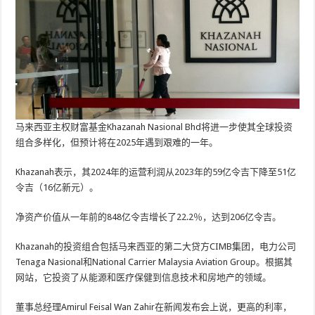
马来西亚主权财富基金Khazanah Nasional Bhd将进一步使其全球投资
组合多样化，但预计将在2025年遇到艰难的一年。
Khazanah表示，其2024年的运营利润从2023年的59亿令吉下降至51亿
令吉（16亿新元）。
净资产价值从一年前的848亿令吉增长了22.2％，达到206亿令吉。
Khazanah的投资组合包括马来西亚的第二大贷方CIMB集团，电力公司
Tenaga Nasional和National Carrier Malaysia Aviation Group。根据其
网站，它投资了从能源和医疗保健到信息技术和房地产的领域。
董事总经理Amirul Feisal Wan Zahir在新闻发布会上说，更高的利率，