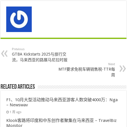
Previous
GTBA Kickstarts 2025与旅行交
流，马来西亚的路展马尼拉时报
Next
MTF要求免税车辆销售税-TTR每
周
Related Articles
F1、10月大型活动推动马来西亚游客人数突破4000万：Nga
– Newswav
1 周 ago
Klook客路将印度和中东创作者聚集在马来西亚 – TravelBiz
Monitor