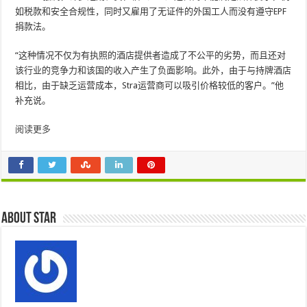
如税款和安全合规性，同时又雇用了无证件的外国工人而没有遵守EPF
捐款法。
“这种情况不仅为有执照的酒店提供者造成了不公平的劣势，而且还对
该行业的竞争力和该国的收入产生了负面影响。此外，由于与持牌酒店
相比，由于缺乏运营成本，Stra运营商可以吸引价格较低的客户。”他
补充说。
阅读更多
About star