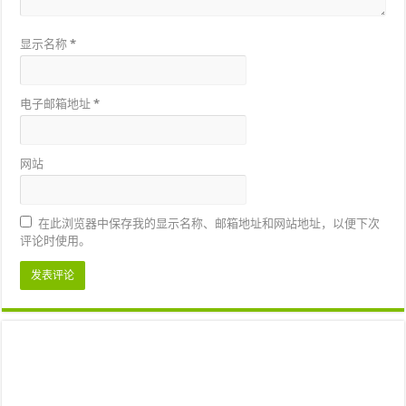
显示名称
*
电子邮箱地址
*
网站
在此浏览器中保存我的显示名称、邮箱地址和网站地址，以便下次
评论时使用。