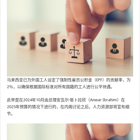
马来西亚已为外国工人设定了强制性雇员公积金（EPF）的贡献率，为
2％，以确保根据国际标准对所有国籍的工人进行公平待遇。
此举是在2024年10月由总理安瓦尔·易卜拉欣（Anwar Ibrahim）在
2025年预算的情况下进行的，在内阁讨论之后，人力资源部将宣布细
节。