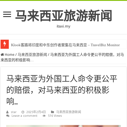
马来西亚旅游新闻
itaxi.my
Klook客路将印度和中东创作者聚集在马来西亚 – TravelBiz Monitor
Home
/
马来西亚旅游新闻
/
马来西亚为外国工人命令更公平的赔偿，对马
来西亚的积极影响…
马来西亚为外国工人命令更公平
的赔偿，对马来西亚的积极影
响…
star
2025年2月4日
马来西亚旅游新闻
Leave a comment
516 Views