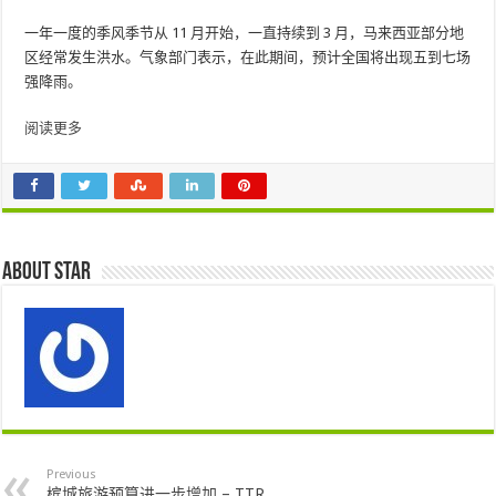
一年一度的季风季节从 11 月开始，一直持续到 3 月，马来西亚部分地
区经常发生洪水。气象部门表示，在此期间，预计全国将出现五到七场
强降雨。
阅读更多
About star
Previous
槟城旅游预算进一步增加 – TTR