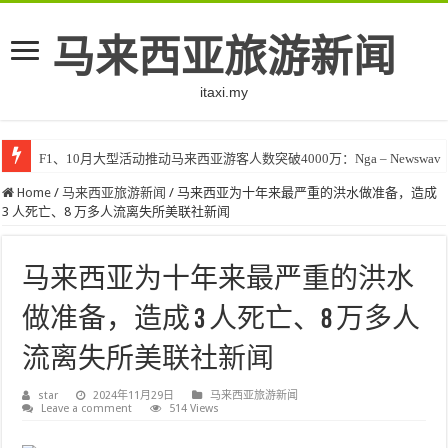
马来西亚旅游新闻
itaxi.my
F1、10月大型活动推动马来西亚游客人数突破4000万：Nga – Newswav
Home
/
马来西亚旅游新闻
/
马来西亚为十年来最严重的洪水做准备，造成
3 人死亡、8 万多人流离失所美联社新闻
马来西亚为十年来最严重的洪水
做准备，造成 3 人死亡、8 万多人
流离失所美联社新闻
star
2024年11月29日
马来西亚旅游新闻
Leave a comment
514 Views