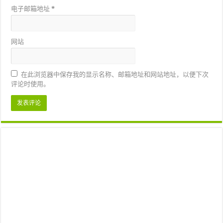
电子邮箱地址
*
网站
在此浏览器中保存我的显示名称、邮箱地址和网站地址，以便下次
评论时使用。