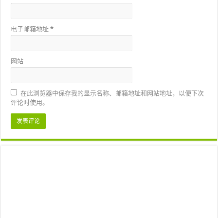
电子邮箱地址
*
网站
在此浏览器中保存我的显示名称、邮箱地址和网站地址，以便下次
评论时使用。