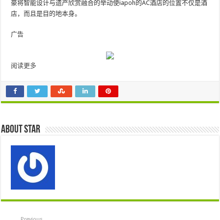
豪将智能设计与遗产欣赏融合的举动使iapoh的AC酒店的位置不仅是酒
店，而且是目的地本身。
广告
阅读更多
About star
Previous