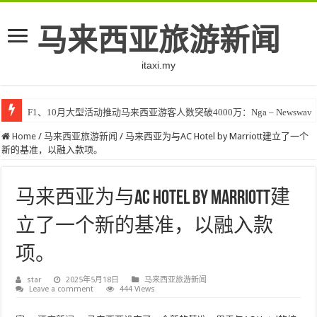
马来西亚旅游新闻
itaxi.my
F1、10月大型活动推动马来西亚游客人数突破4000万：Nga – Newswav
Home
/
马来西亚旅游新闻
/
马来西亚为与AC Hotel by Marriott建立了一个
新的基准，以融入款项。
马来西亚为与AC Hotel by Marriott建
立了一个新的基准，以融入款
项。
star
2025年5月18日
马来西亚旅游新闻
Leave a comment
444 Views