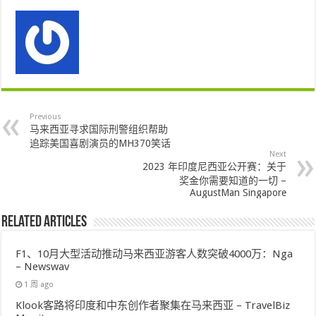
Previous
马来西亚寻求国际刑警组织帮助
追踪美国喜剧演员的MH370笑话
Next
2023 年印度尼西亚公开赛：关于
奖金你需要知道的一切 –
AugustMan Singapore
Related Articles
F1、10月大型活动推动马来西亚游客人数突破4000万：Nga
– Newswav
1 周 ago
Klook客路将印度和中东创作者聚集在马来西亚 – TravelBiz