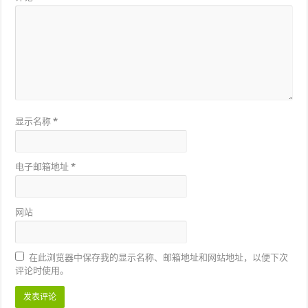
显示名称
*
电子邮箱地址
*
网站
在此浏览器中保存我的显示名称、邮箱地址和网站地址，以便下次
评论时使用。