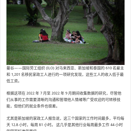
曼谷——国际劳工组织 (ILO) 对马来西亚、新加坡和泰国的 610 名雇主
和 1,201 名移民家政工人进行的一项研究发现，这些工人的收入低于最
低工资。
根据这项在 2022 年 7 月至 2022 年 9 月期间收集数据的研究，尽管他
们从事的工作需要清晰的沟通和管理他人情绪等广受欢迎的可转移技
能，但他们的就业条件也很差。
尤其是新加坡的家政工人报告说，这三个国家的工作时间最多，平均每
天 12.8 小时，每周 81 小时。 这几乎是其他行业每周最多工作 44 小时