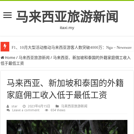
马来西亚旅游新闻
itaxi.my
F1、10月大型活动推动马来西亚游客人数突破4000万：Nga – Newswav
Home
/
马来西亚旅游新闻
/
马来西亚、新加坡和泰国的外籍家庭佣工收入
低于最低工资
马来西亚、新加坡和泰国的外籍
家庭佣工收入低于最低工资
star
2023年6月15日
马来西亚旅游新闻
Leave a comment
654 Views