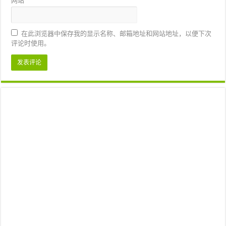
网站
在此浏览器中保存我的显示名称、邮箱地址和网站地址，以便下次
评论时使用。