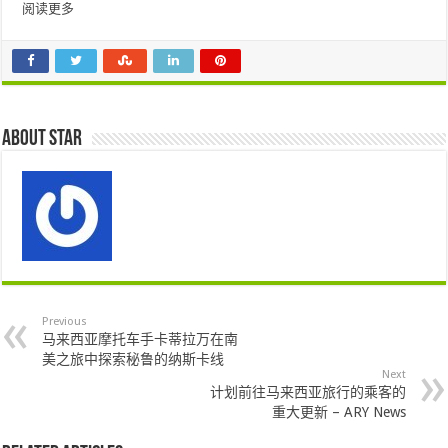
阅读更多
About star
Previous
马来西亚摩托车手卡蒂拉万在南
美之旅中探索秘鲁的纳斯卡线
Next
计划前往马来西亚旅行的乘客的
重大更新 – ARY News