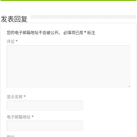
发表回复
您的电子邮箱地址不会被公开。
必填项已用
*
标注
评论
*
显示名称
*
电子邮箱地址
*