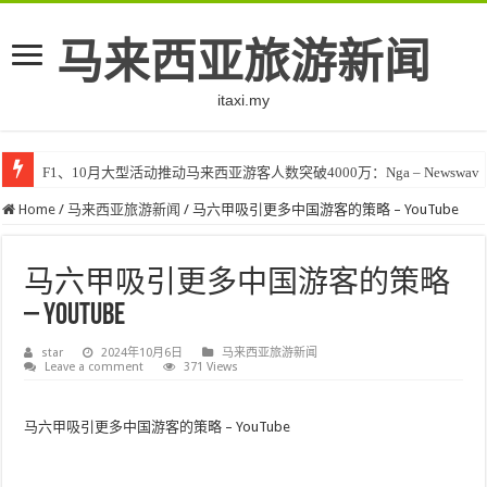
马来西亚旅游新闻
itaxi.my
F1、10月大型活动推动马来西亚游客人数突破4000万：Nga – Newswav
Home
/
马来西亚旅游新闻
/
马六甲吸引更多中国游客的策略 – YouTube
马六甲吸引更多中国游客的策略
– YouTube
star
2024年10月6日
马来西亚旅游新闻
Leave a comment
371 Views
马六甲吸引更多中国游客的策略 – YouTube