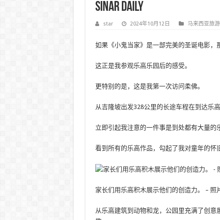
Sinar Daily
star
2024年10月12日
马来西亚旅游
如果《小鬼当家》是一部完美的圣诞电影，
这正是我参观乐高乐园后的感受。
更特别的是，这是我第一次访问柔佛。
从吉隆坡出发328公里的长途车程在到达乐
立即引起我注意的一件事是到处都有大量的
看到所有的乐高作品，勾起了我对童年的怀
家长们用乐高积木展示他们的创造力。 – 
从乐高建筑到动物和龙，公园里充满了创意