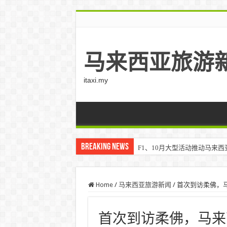
马来西亚旅游
itaxi.my
Breaking News
F1、10月大型活动推动马来西亚游客
Home
/
马来西亚旅游新闻
/
首次到访柔佛，马来西
首次到访柔佛，马来