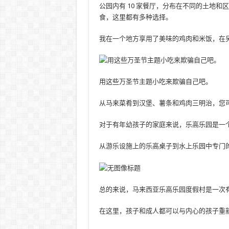
公园内有 10 家餐厅，分布在不同的土地
食，这里都有多种选择。
我在一个地方享用了美味的鸡肉和米饭，在
用这些万圣节主题小吃来欺骗自己吧。
从马来菜肴到汉堡、薯条和鸡肉三明治，您
对于有年幼孩子的家庭来说，乐高乐园是一
从游乐设施上的乐高桌子到水上乐园中专门
总的来说，马来西亚乐高乐园度假村是一次
在这里，孩子和成人都可以与内心的孩子重