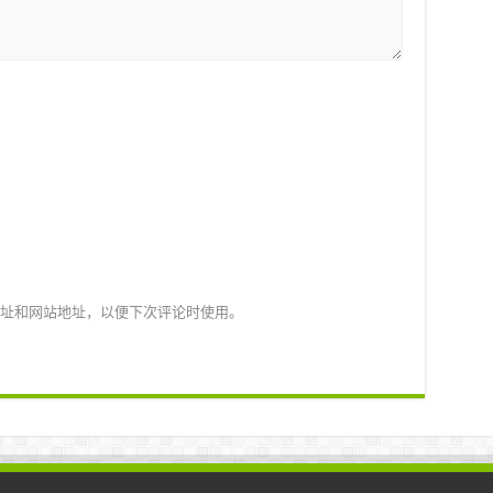
址和网站地址，以便下次评论时使用。