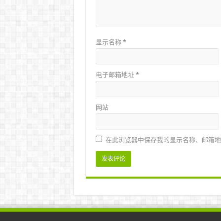
显示名称
*
电子邮箱地址
*
网站
在此浏览器中保存我的显示名称、邮箱地