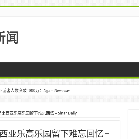
新闻
人数突破4000万：Nga – Newswav
亚乐高乐园留下难忘回忆 – Sinar Daily
西亚乐高乐园留下难忘回忆 –