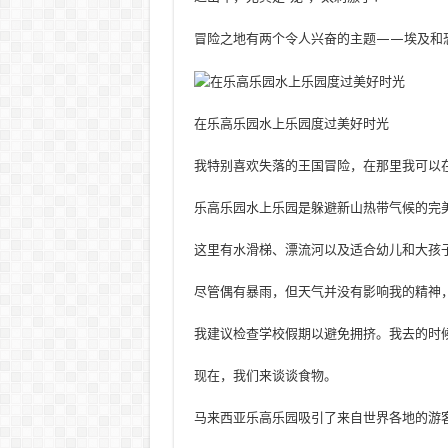
冒险之地有两个令人兴奋的主题——埃及和
在乐高乐园水上乐园度过美好时光
我特别喜欢失落的王国冒险，在那里我可以
乐高乐园水上乐园是躲避新山热带气候的完
这里有水滑梯、漂流河以及适合幼儿和大孩
尽管偶有暴雨，但天气并没有影响我的精神
我建议检查学校假期以避免拥挤。我去的时
现在，我们来谈谈食物。
马来西亚乐高乐园吸引了来自世界各地的游