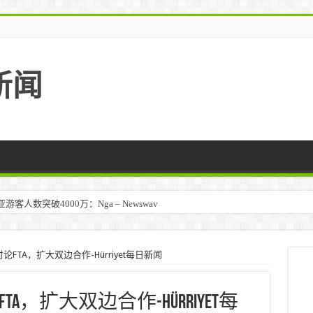
新闻
人数突破4000万：Nga – Newswav
FTA，扩大双边合作-Hürriyet每日新闻
，扩大双边合作-Hürriyet每