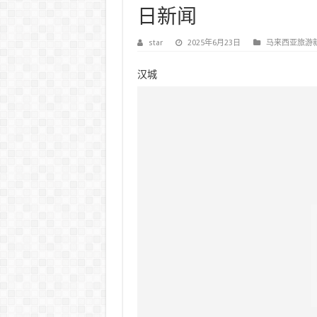
日新闻
star
2025年6月23日
马来西亚旅游
汉城