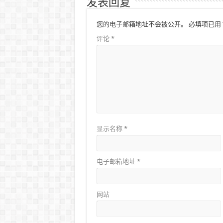
发表回复
您的电子邮箱地址不会被公开。
必填项已用
评论
*
显示名称
*
电子邮箱地址
*
网站