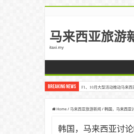
马来西亚旅游
itaxi.my
Breaking News
F1、10月大型活动推动马来西亚游客
Home
/
马来西亚旅游新闻
/
韩国，马来西亚讨论
韩国，马来西亚讨论FTA