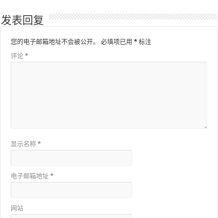
发表回复
您的电子邮箱地址不会被公开。
必填项已用
*
标注
评论
*
显示名称
*
电子邮箱地址
*
网站