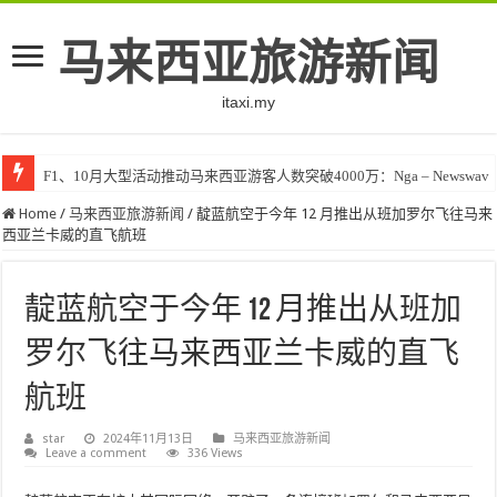
马来西亚旅游新闻
itaxi.my
F1、10月大型活动推动马来西亚游客人数突破4000万：Nga – Newswav
Home
/
马来西亚旅游新闻
/
靛蓝航空于今年 12 月推出从班加罗尔飞往马来
西亚兰卡威的直飞航班
靛蓝航空于今年 12 月推出从班加
罗尔飞往马来西亚兰卡威的直飞
航班
star
2024年11月13日
马来西亚旅游新闻
Leave a comment
336 Views