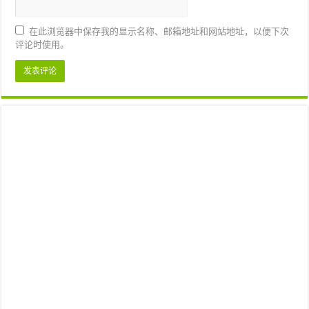
在此浏览器中保存我的显示名称、邮箱地址和网站地址，以便下次
评论时使用。