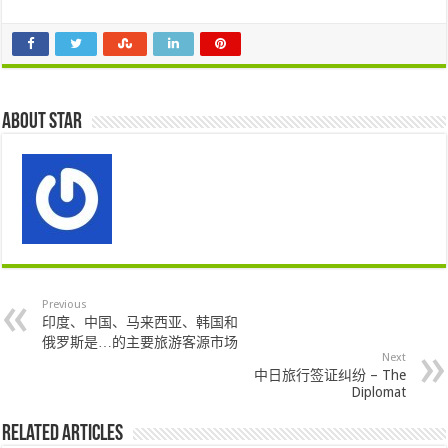
About star
Previous
印度、中国、马来西亚、韩国和
俄罗斯是…的主要旅游客源市场
Next
中日旅行签证纠纷 – The
Diplomat
Related Articles